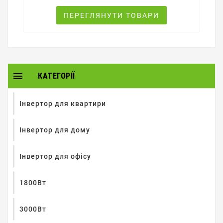
ПЕРЕГЛЯНУТИ ТОВАРИ

КАТЕГОРІЇ
Інвертор для квартири
Інвертор для дому
Інвертор для офісу
1800Вт
3000Вт