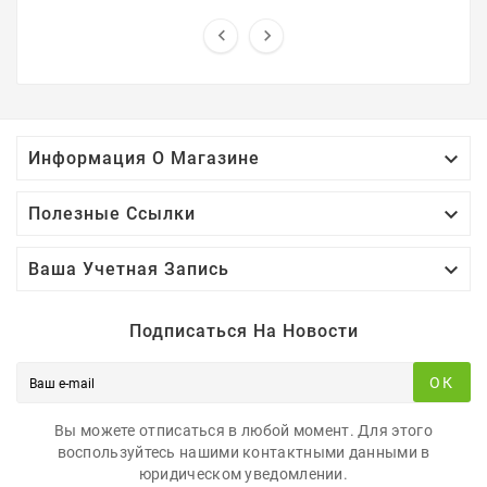
аккумуляторные батареи ...



Информация О Магазине

Полезные Ссылки

Ваша Учетная Запись
Подписаться На Новости
ОК
Вы можете отписаться в любой момент. Для этого
воспользуйтесь нашими контактными данными в
юридическом уведомлении.